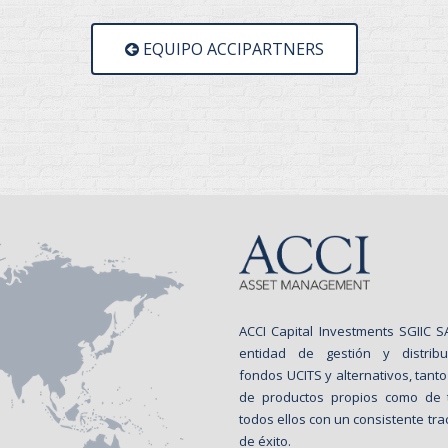
EQUIPO ACCIPARTNERS
ACCI Capital Investments SGIIC 
entidad de gestión y distrib
fondos UCITS y alternativos, tanto
de productos propios como de t
todos ellos con un consistente tra
de éxito.