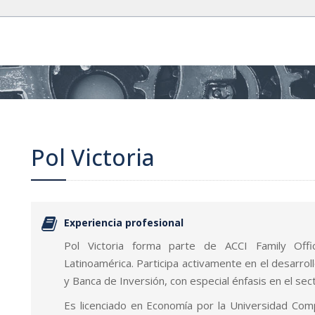
Pol Victoria
Experiencia profesional
Pol Victoria forma parte de ACCI Family Off
Latinoamérica. Participa activamente en el desarro
y Banca de Inversión, con especial énfasis en el sec
Es licenciado en Economía por la Universidad Co