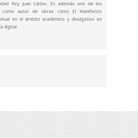
sidad Rey Juan Carlos. Es además uno de los
así como autor de obras como El Manifiesto
bitual en el ámbito académico y divulgativo en
 digital.