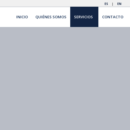
ES
|
EN
INICIO
QUIÉNES SOMOS
SERVICIOS
CONTACTO